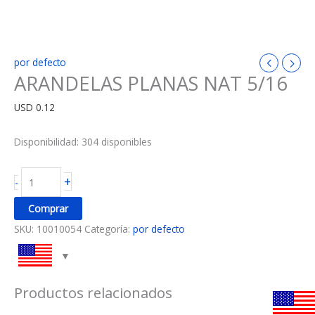
por defecto
ARANDELAS PLANAS NAT 5/16
USD
0.12
Disponibilidad:
304 disponibles
+
-
Comprar
SKU:
10010054
Categoría:
por defecto
Productos relacionados