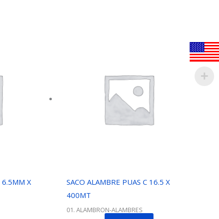
 6.5MM X
SACO ALAMBRE PUAS C 16.5 X
400MT
01. ALAMBRON-ALAMBRES