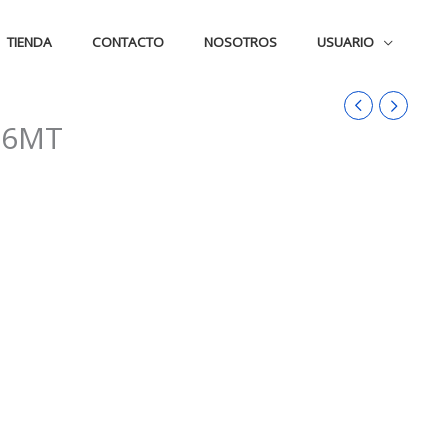
TIENDA
CONTACTO
NOSOTROS
USUARIO
 6MT