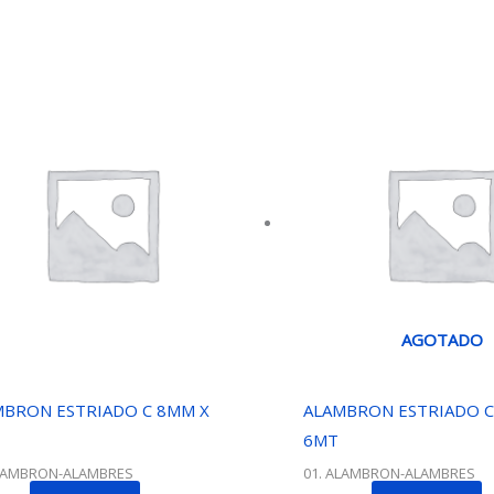
AGOTADO
MBRON ESTRIADO C 8MM X
ALAMBRON ESTRIADO C
6MT
ALAMBRON-ALAMBRES
01. ALAMBRON-ALAMBRES