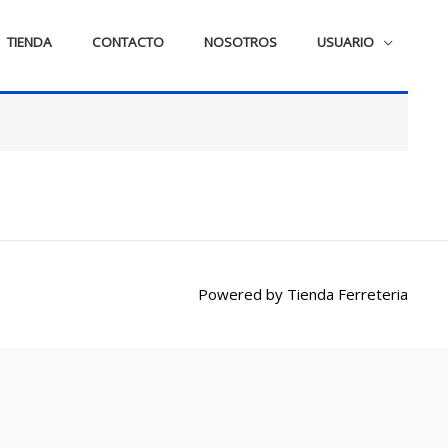
TIENDA
CONTACTO
NOSOTROS
USUARIO
Powered by
Tienda Ferreteria