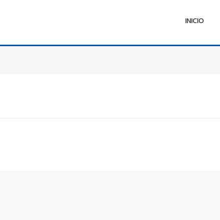
INICIO